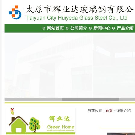
网站首页
公司简介
新闻中心
产品介绍
Θ
Θ
Θ
Θ
当前位置：
> 详细介绍
首页