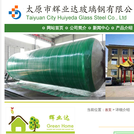
网站首页
公司简介
新闻中心
产品介绍
Θ
Θ
Θ
Θ
当前位置：
> 详细介绍
首页