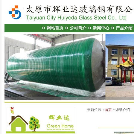
网站首页
公司简介
新闻中心
产品介绍
Θ
Θ
Θ
Θ
当前位置：
> 详细介绍
首页