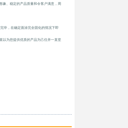
形象、稳定的产品质量和令客户满意，周
涂完毕，在确定面涂完全固化的情况下即
直以为您提供优质的产品为己任并一直坚