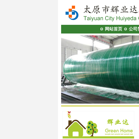
网站首页
公司
Θ
Θ